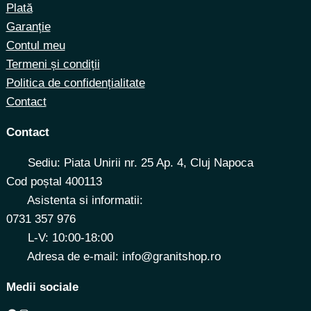
Plată
Garanție
Contul meu
Termeni și condiții
Politica de confidențialitate
Contact
Contact
Sediu: Piata Unirii nr. 25 Ap. 4, Cluj Napoca
Cod poștal 400113
Asistenta si informatii:
0731 357 976
L-V: 10:00-18:00
Adresa de e-mail: info@granitshop.ro
Medii sociale