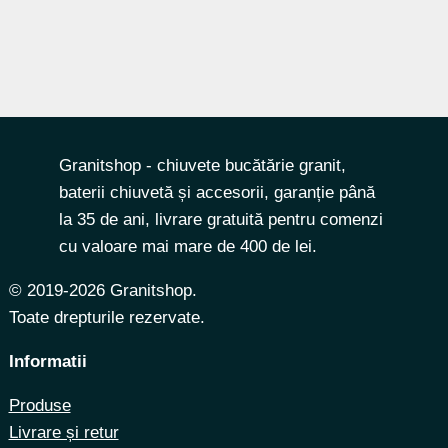
Granitshop - chiuvete bucătărie granit,
baterii chiuvetă și accesorii, garanție până
la 35 de ani, livrare gratuită pentru comenzi
cu valoare mai mare de 400 de lei.
© 2019-2026 Granitshop.
Toate drepturile rezervate.
Informatii
Produse
Livrare și retur