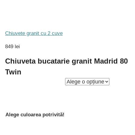
Chiuvete granit cu 2 cuve
849 lei
Chiuveta bucatarie granit Madrid 80
Twin
Alege culoarea potrivită!