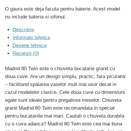
O gaura este deja facuta pentru baterie. Acest model
nu include bateria si sifonul.
Descriere
Informatii tehnice
Desene tehnice
Recenzii (0)
Madrid 80 Twin este o chiuveta bucatarie granit cu
doua cuve. Are un design simplu, practic, fara picurator
– facilitand spalarea vaselor mult mai usor decat in
cazul modelelor clasice. Cele doua cuve cu dimensiuni
egale sunt ideale pentru pregatirea meselor. Chiuveta
granit Madrid 80 Twin este recomandata in special
pentru bucatariile mai mari. Cautati o chiuveta durabila
cu o cuva adanca? Madrid 80 Twin este cea mai buna