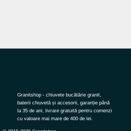
Granitshop - chiuvete bucătărie granit,
baterii chiuvetă și accesorii, garanție până
la 35 de ani, livrare gratuită pentru comenzi
cu valoare mai mare de 400 de lei.