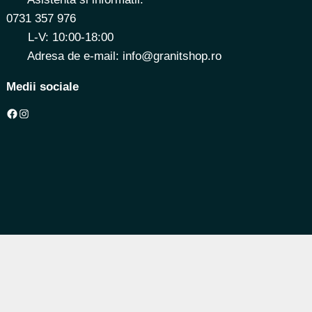
0731 357 976
L-V: 10:00-18:00
Adresa de e-mail: info@granitshop.ro
Medii sociale
Facebook
Instagram