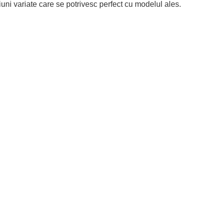
iuni variate care se potrivesc perfect cu modelul ales.