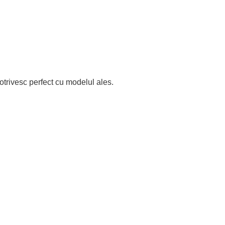
otrivesc perfect cu modelul ales.