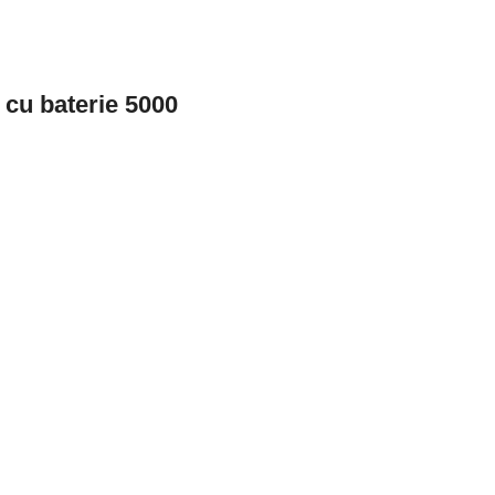
 cu baterie 5000