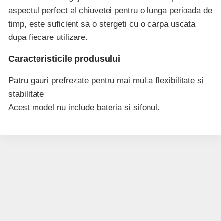
aspectul perfect al chiuvetei pentru o lunga perioada de
timp, este suficient sa o stergeti cu o carpa uscata
dupa fiecare utilizare.
Caracteristicile produsului
Patru gauri prefrezate pentru mai multa flexibilitate si
stabilitate
Acest model nu include bateria si sifonul.