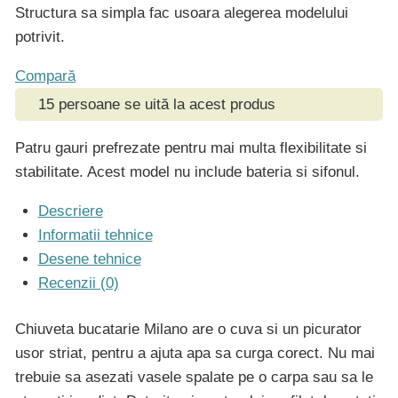
Structura sa simpla fac usoara alegerea modelului
potrivit.
Compară
15
persoane se uită la acest produs
Patru gauri prefrezate pentru mai multa flexibilitate si
stabilitate. Acest model nu include bateria si sifonul.
Descriere
Informatii tehnice
Desene tehnice
Recenzii (0)
Chiuveta bucatarie Milano are o cuva si un picurator
usor striat, pentru a ajuta apa sa curga corect. Nu mai
trebuie sa asezati vasele spalate pe o carpa sau sa le