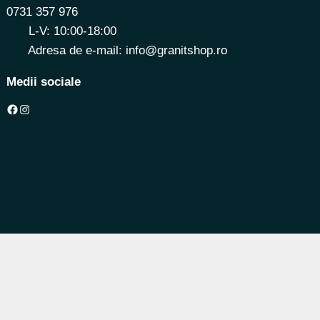
0731 357 976
L-V: 10:00-18:00
Adresa de e-mail: info@granitshop.ro
Medii sociale
Facebook
Instagram
Design:
Eragon