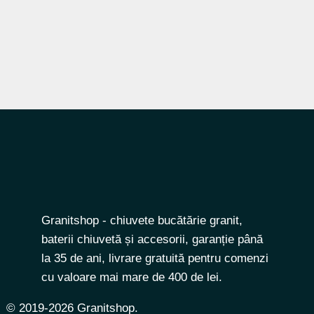
Granitshop - chiuvete bucătărie granit,
baterii chiuvetă și accesorii, garanție până
la 35 de ani, livrare gratuită pentru comenzi
cu valoare mai mare de 400 de lei.
© 2019-2026 Granitshop.