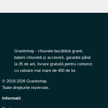
Granitshop - chiuvete bucătărie granit,
baterii chiuvetă și accesorii, garanție până
la 35 de ani, livrare gratuită pentru comenzi
cu valoare mai mare de 400 de lei.
© 2019-2026 Granitshop.
Toate drepturile rezervate.
Informatii