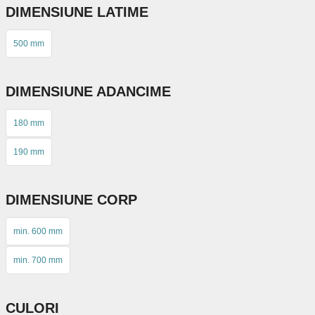
produsului.
DIMENSIUNE LATIME
500 mm
DIMENSIUNE ADANCIME
180 mm
190 mm
DIMENSIUNE CORP
min. 600 mm
min. 700 mm
CULORI