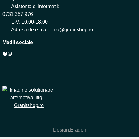
Asistenta si informatii:
0731 357 976
L-V: 10:00-18:00
Adresa de e-mail: info@granitshop.ro
Medii sociale
Facebook
Instagram
Design:
Eragon